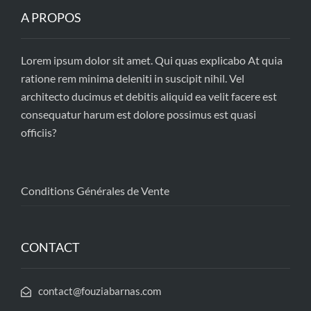
A PROPOS
Lorem ipsum dolor sit amet. Qui quas explicabo At quia
ratione rem minima deleniti in suscipit nihil. Vel
architecto ducimus et debitis aliquid ea velit facere est
consequatur harum est dolore possimus est quasi
officiis?
Conditions Générales de Vente
CONTACT
contact@fouziabarnas.com