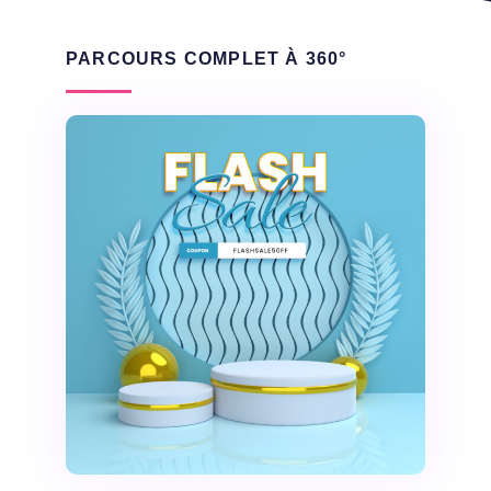
PARCOURS COMPLET À 360°