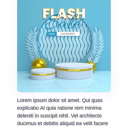
Lorem ipsum dolor sit amet. Qui quas
explicabo At quia ratione rem minima
deleniti in suscipit nihil. Vel architecto
ducimus et debitis aliquid ea velit facere