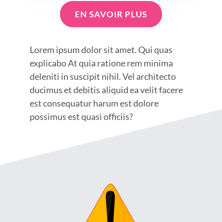
EN SAVOIR PLUS
Lorem ipsum dolor sit amet. Qui quas
explicabo At quia ratione rem minima
deleniti in suscipit nihil. Vel architecto
ducimus et debitis aliquid ea velit facere
est consequatur harum est dolore
possimus est quasi officiis?