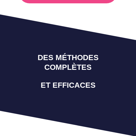
DES MÉTHODES
COMPLÈTES
ET EFFICACES