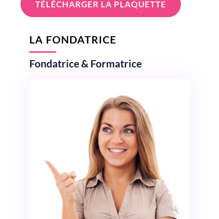
TÉLÉCHARGER LA PLAQUETTE
LA FONDATRICE
Fondatrice & Formatrice