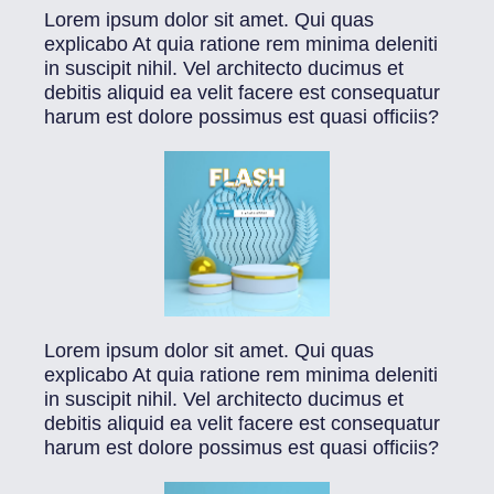
Lorem ipsum dolor sit amet. Qui quas
explicabo At quia ratione rem minima deleniti
in suscipit nihil. Vel architecto ducimus et
debitis aliquid ea velit facere est consequatur
harum est dolore possimus est quasi officiis?
Lorem ipsum dolor sit amet. Qui quas
explicabo At quia ratione rem minima deleniti
in suscipit nihil. Vel architecto ducimus et
debitis aliquid ea velit facere est consequatur
harum est dolore possimus est quasi officiis?