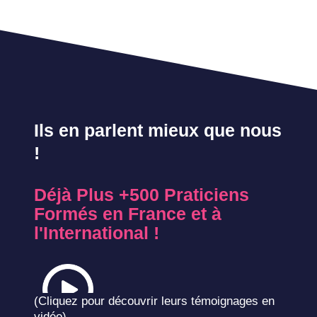
Ils en parlent mieux que nous
!
Déjà Plus +500 Praticiens
Formés en France et à
l'International !
(Cliquez pour découvrir leurs témoignages en
vidéo)