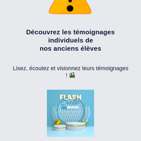
Découvrez les témoignages
individuels de
nos anciens élèves
Lisez, écoutez et visionnez leurs témoignages
!