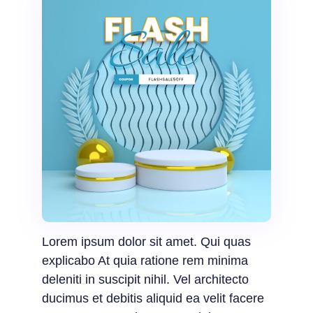
Lorem ipsum dolor sit amet. Qui quas
explicabo At quia ratione rem minima
deleniti in suscipit nihil. Vel architecto
ducimus et debitis aliquid ea velit facere