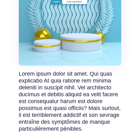
Lorem ipsum dolor sit amet. Qui quas
explicabo At quia ratione rem minima
deleniti in suscipit nihil. Vel architecto
ducimus et debitis aliquid ea velit facere
est consequatur harum est dolore
possimus est quasi officiis? Mais surtout,
il est terriblement addictif et son sevrage
entraîne des symptômes de manque
particulièrement pénibles.