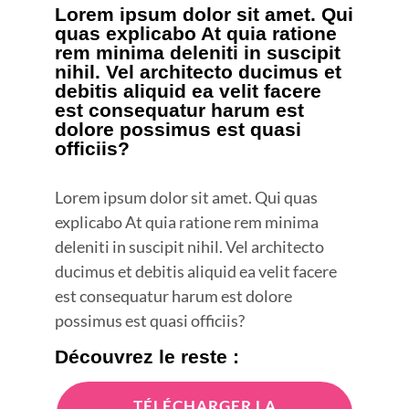
Lorem ipsum dolor sit amet. Qui
quas explicabo At quia ratione
rem minima deleniti in suscipit
nihil. Vel architecto ducimus et
debitis aliquid ea velit facere
est consequatur harum est
dolore possimus est quasi
officiis?
Lorem ipsum dolor sit amet. Qui quas
explicabo At quia ratione rem minima
deleniti in suscipit nihil. Vel architecto
ducimus et debitis aliquid ea velit facere
est consequatur harum est dolore
possimus est quasi officiis?
Découvrez le reste :
TÉLÉCHARGER LA