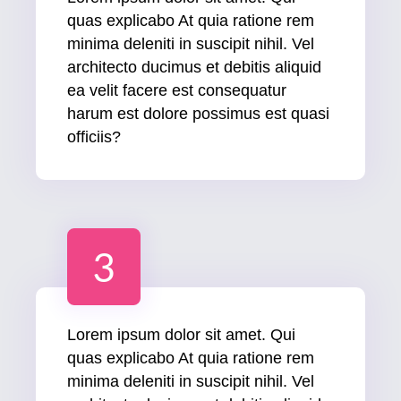
quas explicabo At quia ratione rem
minima deleniti in suscipit nihil. Vel
architecto ducimus et debitis aliquid
ea velit facere est consequatur
harum est dolore possimus est quasi
officiis?
3
Lorem ipsum dolor sit amet. Qui
quas explicabo At quia ratione rem
minima deleniti in suscipit nihil. Vel