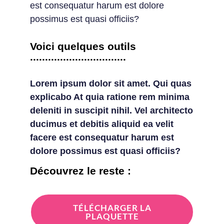
est consequatur harum est dolore
possimus est quasi officiis?
Voici quelques outils
................................
Lorem ipsum dolor sit amet. Qui quas
explicabo At quia ratione rem minima
deleniti in suscipit nihil. Vel architecto
ducimus et debitis aliquid ea velit
facere est consequatur harum est
dolore possimus est quasi officiis?
Découvrez le reste :
TÉLÉCHARGER LA
PLAQUETTE