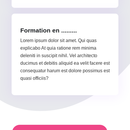
Formation en .........
Lorem ipsum dolor sit amet. Qui quas
explicabo At quia ratione rem minima
deleniti in suscipit nihil. Vel architecto
ducimus et debitis aliquid ea velit facere est
consequatur harum est dolore possimus est
quasi officiis?