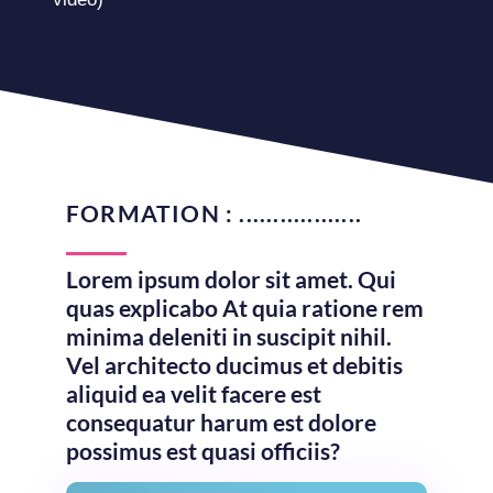
FORMATION : ..................
Lorem ipsum dolor sit amet. Qui
quas explicabo At quia ratione rem
minima deleniti in suscipit nihil.
Vel architecto ducimus et debitis
aliquid ea velit facere est
consequatur harum est dolore
possimus est quasi officiis?