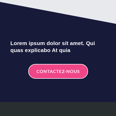
Lorem ipsum dolor sit amet. Qui
quas explicabo At quia
CONTACTEZ-NOUS