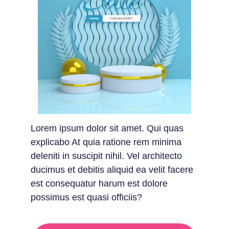
Lorem ipsum dolor sit amet. Qui quas
explicabo At quia ratione rem minima
deleniti in suscipit nihil. Vel architecto
ducimus et debitis aliquid ea velit facere
est consequatur harum est dolore
possimus est quasi officiis?