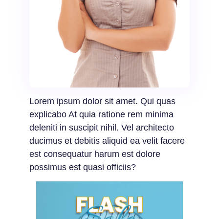
Lorem ipsum dolor sit amet. Qui quas
explicabo At quia ratione rem minima
deleniti in suscipit nihil. Vel architecto
ducimus et debitis aliquid ea velit facere
est consequatur harum est dolore
possimus est quasi officiis?