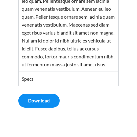
leo quam. Pellentesque ornare sem lacinia
quam venenatis vestibulum. Aenean eu leo
quam. Pellentesque ornare sem lacinia quam
venenatis vestibulum. Maecenas sed diam
eget risus varius blandit sit amet non magna.
Nullam id dolor id nibh ultricies vehicula ut
id elit. Fusce dapibus, tellus ac cursus
commodo, tortor mauris condimentum nibh,
ut fermentum massa justo sit amet risus.
Specs
Download