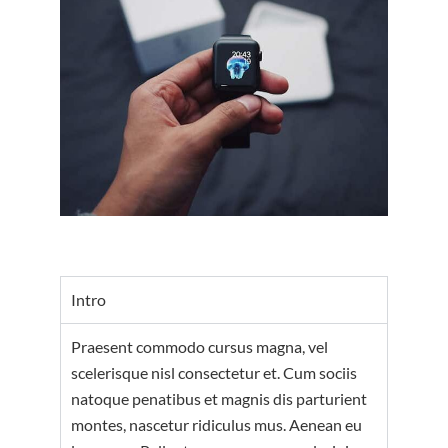
Intro
Praesent commodo cursus magna, vel
scelerisque nisl consectetur et. Cum sociis
natoque penatibus et magnis dis parturient
montes, nascetur ridiculus mus. Aenean eu