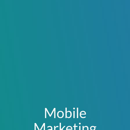
Mobile
Marketing